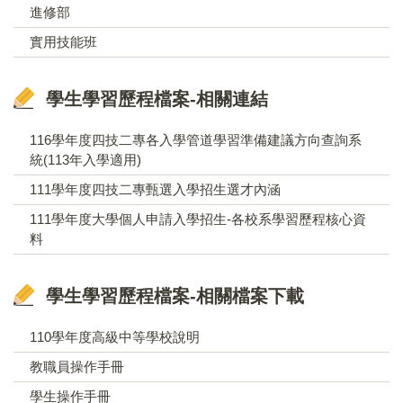
進修部
實用技能班
學生學習歷程檔案-相關連結
116學年度四技二專各入學管道學習準備建議方向查詢系
統(113年入學適用)
111學年度四技二專甄選入學招生選才內涵
111學年度大學個人申請入學招生-各校系學習歷程核心資
料
學生學習歷程檔案-相關檔案下載
110學年度高級中等學校說明
教職員操作手冊
學生操作手冊